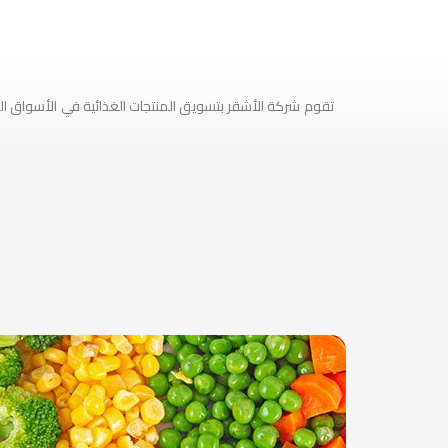
تقوم شركة الأشقر بتسويق المنتجات الغذائية في الأسواق المح