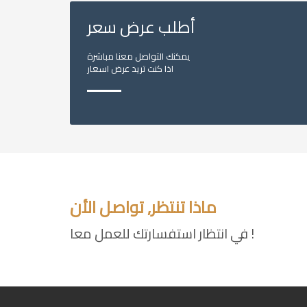
أطلب عرض سعر
يمكنك التواصل معنا مباشرة
اذا كنت تريد عرض اسعار
ماذا تنتظر, تواصل الأن
في انتظار استفسارتك للعمل معا !