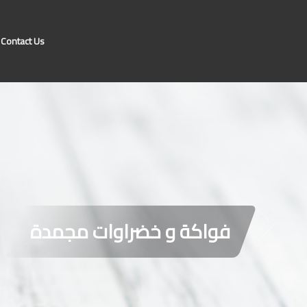
Contact Us