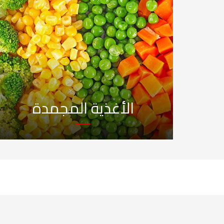
الأغذية المجمدة