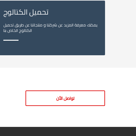
تحميل الكتالوج
يمكنك معرفة المزيد عن شركتنا و منتجاتنا عن طريق تحميل
الكتالوج الخاص بنا
تواصل الأن