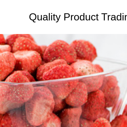
Quality Product Tradi